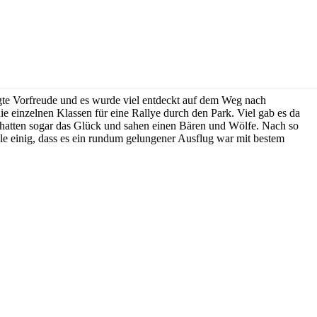
gte Vorfreude und es wurde viel entdeckt auf dem Weg nach
einzelnen Klassen für eine Rallye durch den Park. Viel gab es da
 hatten sogar das Glück und sahen einen Bären und Wölfe. Nach so
lle einig, dass es ein rundum gelungener Ausflug war mit bestem