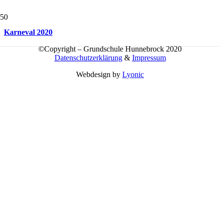
Karneval 2020
©Copyright – Grundschule Hunnebrock 2020
Datenschutzerklärung
&
Impressum
Webdesign by
Lyonic