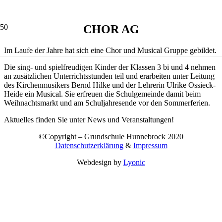
CHOR
AG
Im Laufe der Jahre hat sich eine Chor und Musical Gruppe gebildet.
Die sing- und spielfreudigen Kinder der Klassen 3 bi und 4 nehmen
an zusätzlichen Unterrichtsstunden teil und erarbeiten unter Leitung
des Kirchenmusikers Bernd Hilke und der Lehrerin Ulrike Ossieck-
Heide ein Musical. Sie erfreuen die Schulgemeinde damit beim
Weihnachtsmarkt und am Schuljahresende vor den Sommerferien.
Aktuelles finden Sie unter News und Veranstaltungen!
©Copyright – Grundschule Hunnebrock 2020
Datenschutzerklärung
&
Impressum
Webdesign by
Lyonic